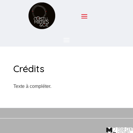
Crédits
Texte à compléter.