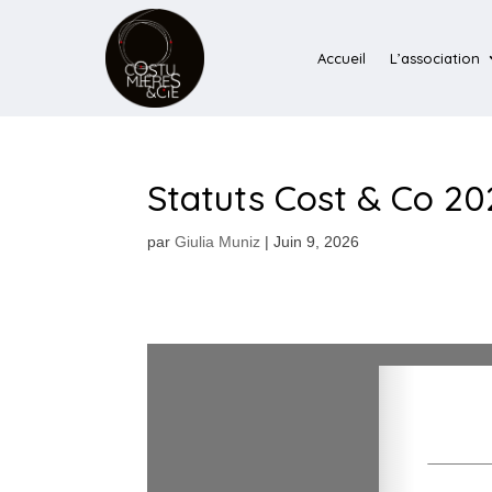
Accueil
L’association
Statuts Cost & Co 20
par
Giulia Muniz
|
Juin 9, 2026