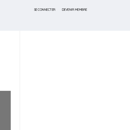
SE CONNECTER
DEVENIR MEMBRE