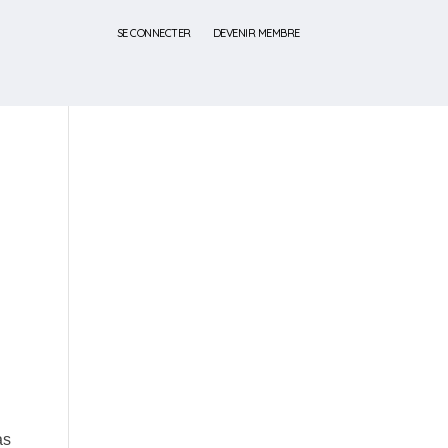
SE CONNECTER
DEVENIR MEMBRE
as