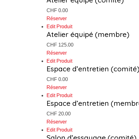
CHF 0.00
Réserver
Edit Produit
Atelier équipé (membre)
CHF 125.00
Réserver
Edit Produit
Espace d’entretien (comité
CHF 0.00
Réserver
Edit Produit
Espace d’entretien (membr
CHF 20.00
Réserver
Edit Produit
Salon d’essayage (comité)