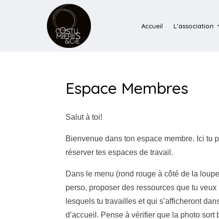
Accueil
L’association
Espace Membres
Salut à toi!
Bienvenue dans ton espace membre. Ici tu p
réserver tes espaces de travail.
Dans le menu (rond rouge à côté de la loupe),
perso, proposer des ressources que tu veux m
lesquels tu travailles et qui s’afficheront dan
d’accueil. Pense à vérifier que la photo sort