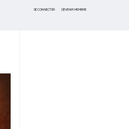
SE CONNECTER
DEVENIR MEMBRE