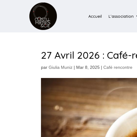
Accueil
L’association
27 Avril 2026 : Café-
par
Giulia Muniz
|
Mar 8, 2025
|
Café rencontre